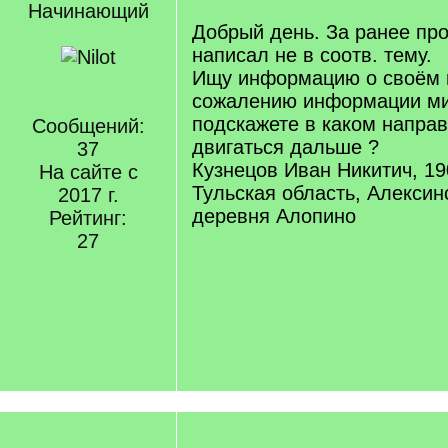
Начинающий
Добрый день. За ранее пр
написал не в соотв. тему.
Ищу информацию о своём 
сожалению информации м
подскажете в каком напра
Сообщений:
двигаться дальше ?
37
Кузнецов Иван Никитич, 19
На сайте с
Тульская область, Алексин
2017 г.
деревня Алопино
Рейтинг:
27