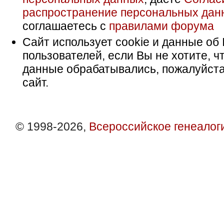
распространение персональных дан
соглашаетесь с
правилами форума
Сайт использует cookie и данные об 
пользователей, если Вы не хотите, ч
данные обрабатывались, пожалуйста
сайт.
© 1998-2026,
Всероссийское генеалог