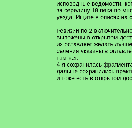
исповедные ведомости, ко
за середину 18 века по мн
уезда. Ищите в описях на 
Ревизии по 2 включительно
выложены в открытом досту
их оставляет желать лучше
селения указаны в оглавле
там нет.
4-я сохранилась фрагмента
дальше сохранились практ
и тоже есть в открытом дос