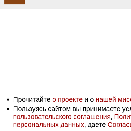
Прочитайте
о проекте
и о
нашей мис
Пользуясь сайтом вы принимаете ус
пользовательского соглашения
,
Поли
персональных данных
, даете
Соглас