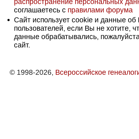
распространение персональных дан
соглашаетесь с
правилами форума
Сайт использует cookie и данные об 
пользователей, если Вы не хотите, ч
данные обрабатывались, пожалуйста
сайт.
© 1998-2026,
Всероссийское генеалог