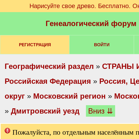
Нарисуйте свое древо. Бесплатно. О
Генеалогический форум
РЕГИСТРАЦИЯ
ВОЙТИ
Географический раздел
»
СТРАНЫ 
Российская Федерация
»
Россия, Ц
округ
»
Московский регион
»
Моско
»
Дмитровский уезд
Вниз ⇊
Пожалуйста, по отдельным населённым 