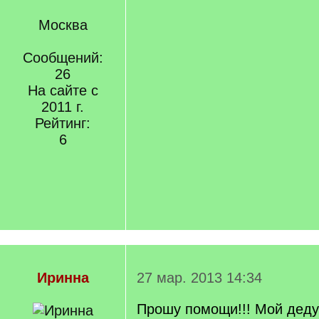
Москва
Сообщений:
26
На сайте с
2011 г.
Рейтинг:
6
Иринна
27 мар. 2013 14:34
Прошу помощи!!! Мой дед