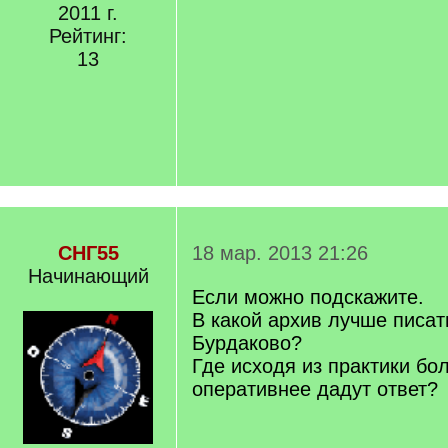
2011 г.
Рейтинг:
13
СНГ55
18 мар. 2013 21:26
Начинающий
Если можно подскажите.
В какой архив лучше писать
Бурдаково?
Где исходя из практики бо
оперативнее дадут ответ?