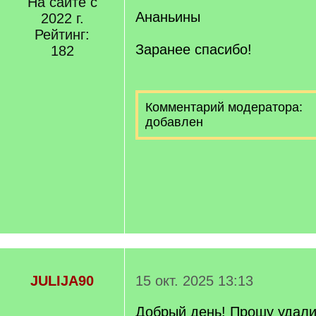
На сайте с
Ананьины
2022 г.
Рейтинг:
Заранее спасибо!
182
Комментарий модератора:
добавлен
JULIJA90
15 окт. 2025 13:13
Добрый день! Прошу удали