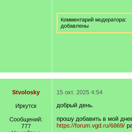
Комментарий модератора:
добавлены
Stvolosky
15 окт. 2025 4:54
добрый день.
Иркутск
прошу добавить в мой дне
Сообщений:
https://forum.vgd.ru/6869/
ра
777