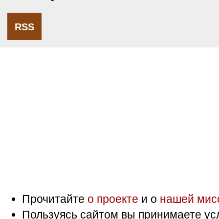
RSS
Прочитайте
о проекте
и о
нашей мис
Пользуясь сайтом вы принимаете ус