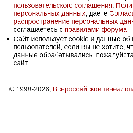
пользовательского соглашения
,
Поли
персональных данных
, даете
Соглас
распространение персональных дан
соглашаетесь с
правилами форума
Сайт использует cookie и данные об 
пользователей, если Вы не хотите, ч
данные обрабатывались, пожалуйста
сайт.
© 1998-2026,
Всероссийское генеалог