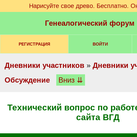
Нарисуйте свое древо. Бесплатно. О
Генеалогический форум
РЕГИСТРАЦИЯ
ВОЙТИ
Дневники участников
»
Дневники у
Обсуждение
Вниз ⇊
Технический вопрос по работ
сайта ВГД