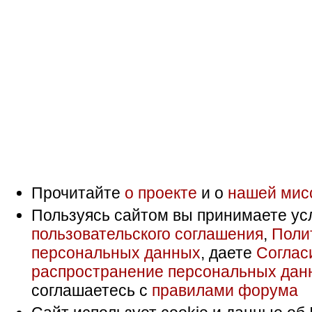
Прочитайте
о проекте
и о
нашей мис
Пользуясь сайтом вы принимаете ус
пользовательского соглашения
,
Поли
персональных данных
, даете
Соглас
распространение персональных дан
соглашаетесь с
правилами форума