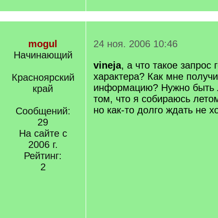
mogul
24 ноя. 2006 10:46
Начинающий
vineja
, а что такое запрос
характера? Как мне получи
Красноярский
информацию? Нужно быть 
край
том, что я собираюсь лето
но как-то долго ждать не х
Сообщений:
29
На сайте с
2006 г.
Рейтинг:
2