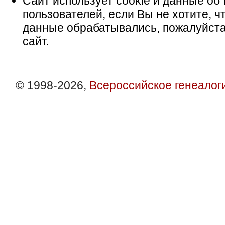
Сайт использует cookie и данные об 
пользователей, если Вы не хотите, ч
данные обрабатывались, пожалуйста
сайт.
© 1998-2026,
Всероссийское генеалог