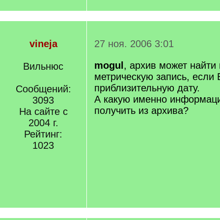
vineja
27 ноя. 2006 3:01
mogul
, архив может найти
Вильнюс
метрическую запись, если 
приблизительную дату.
Сообщений:
А какую именно информац
3093
получить из архива?
На сайте с
2004 г.
Рейтинг:
1023