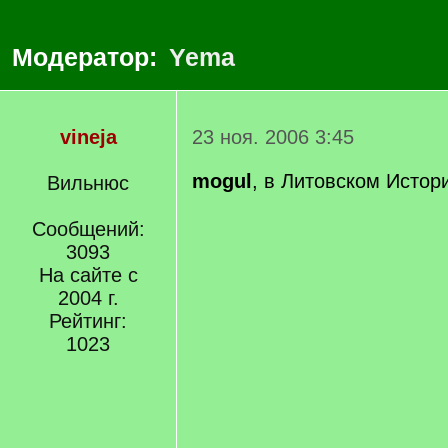
Модератор:
Yema
vineja
23 ноя. 2006 3:45
mogul
, в Литовском Исто
Вильнюс
Сообщений:
3093
На сайте с
2004 г.
Рейтинг:
1023