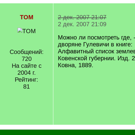
TOM
2 дек. 2007 21:07
2 дек. 2007 21:09
Можно ли посмотреть где, 
дворяне Гулевичи в книге:
Алфавитный список земле
Сообщений:
Ковенской губернии. Изд. 2-
720
Ковна, 1889.
На сайте с
2004 г.
Рейтинг:
81