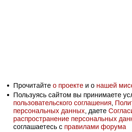
Прочитайте
о проекте
и о
нашей мис
Пользуясь сайтом вы принимаете ус
пользовательского соглашения
,
Поли
персональных данных
, даете
Соглас
распространение персональных дан
соглашаетесь с
правилами форума