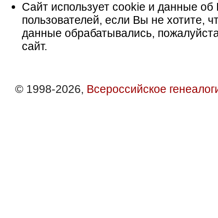
Сайт использует cookie и данные об 
пользователей, если Вы не хотите, ч
данные обрабатывались, пожалуйста
сайт.
© 1998-2026,
Всероссийское генеалог