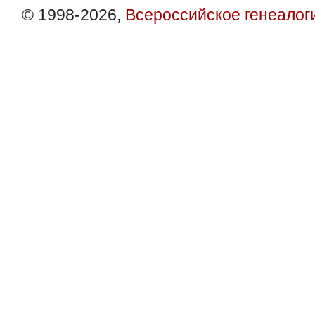
© 1998-2026,
Всероссийское генеалог