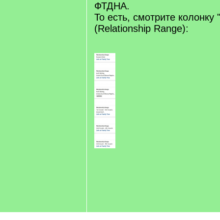
ФТДНА.
То есть, смотрите колонку 
(Relationship Range):