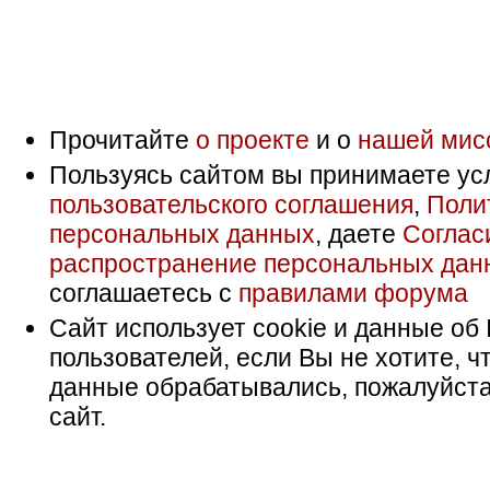
Прочитайте
о проекте
и о
нашей мис
Пользуясь сайтом вы принимаете ус
пользовательского соглашения
,
Поли
персональных данных
, даете
Соглас
распространение персональных дан
соглашаетесь с
правилами форума
Сайт использует cookie и данные об 
пользователей, если Вы не хотите, ч
данные обрабатывались, пожалуйста
сайт.