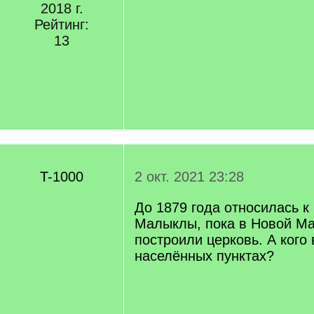
2018 г.
Рейтинг:
13
T-1000
2 окт. 2021 23:28
До 1879 года относилась к
Малыклы, пока в Новой М
построили церковь. А кого 
населённых пунктах?