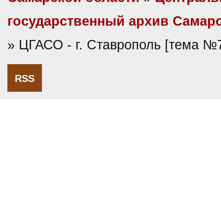
государственный архив Самарс
» ЦГАСО - г. Ставрополь [тема №
RSS