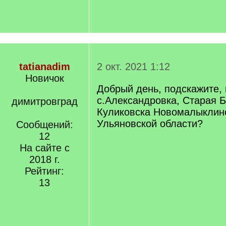
tatianadim
2 окт. 2021 1:12
Новичок
Добрый день, подскажите, 
с.Александровка, Старая Б
димитровград
Куликовска Новомалыклинс
Ульяновской области?
Сообщений:
12
На сайте с
2018 г.
Рейтинг:
13