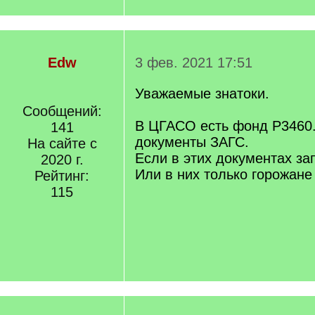
Edw
3 фев. 2021 17:51
Уважаемые знатоки.
Сообщений:
В ЦГАСО есть фонд Р3460.
141
документы ЗАГС.
На сайте с
Если в этих документах за
2020 г.
Или в них только горожан
Рейтинг:
115