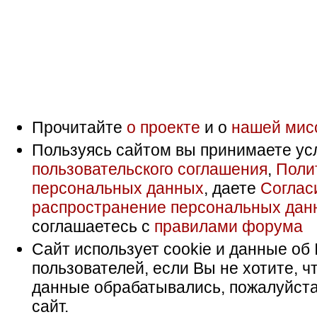
Прочитайте
о проекте
и о
нашей мис
Пользуясь сайтом вы принимаете ус
пользовательского соглашения
,
Поли
персональных данных
, даете
Соглас
распространение персональных дан
соглашаетесь с
правилами форума
Сайт использует cookie и данные об 
пользователей, если Вы не хотите, ч
данные обрабатывались, пожалуйста
сайт.