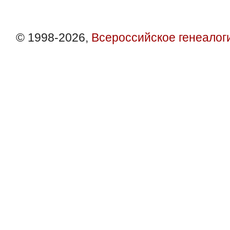
© 1998-2026,
Всероссийское генеалог