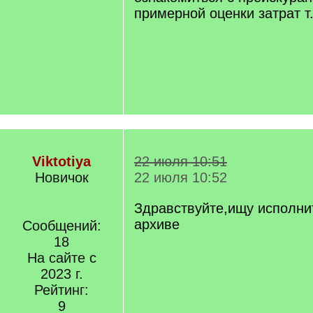
примерной оценки затрат т
Viktotiya
22 июля 10:51
Новичок
22 июля 10:52
Здравствуйте,ищу исполни
архиве
Сообщений:
18
На сайте с
2023 г.
Рейтинг:
9