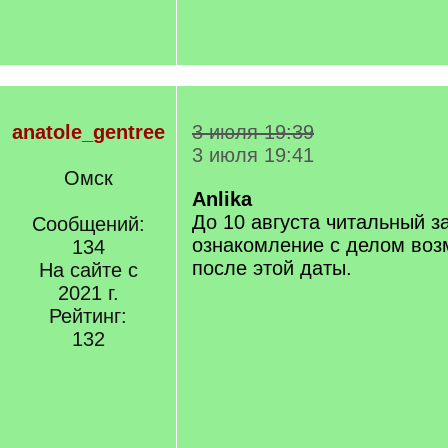
anatole_gentree
3 июля 19:39
3 июля 19:41
Омск
Anlika
До 10 августа читальный за
Сообщений:
ознакомление с делом воз
134
после этой даты.
На сайте с
2021 г.
Рейтинг:
132