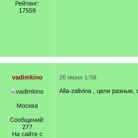
Рейтинг:
17559
vadimkino
26 июня 1:58
Alla-zalivina , цели разные,
Москва
Сообщений:
277
На сайте с