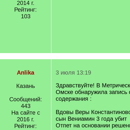
2014 г.
Рейтинг:
103
Anlika
3 июля 13:19
Здравствуйте! В Метрическо
Казань
Омске обнаружила запись
содержания :
Сообщений:
443
Вдовы Веры Константинов
На сайте с
сын Вениамин 3 года убит
2016 г.
Отпет на основании решен
Рейтинг: