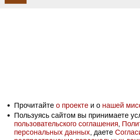
Прочитайте
о проекте
и о
нашей мис
Пользуясь сайтом вы принимаете ус
пользовательского соглашения
,
Поли
персональных данных
, даете
Соглас