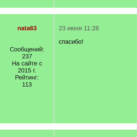
nata63
23 июня 11:28
спасибо!
Сообщений:
237
На сайте с
2015 г.
Рейтинг:
113