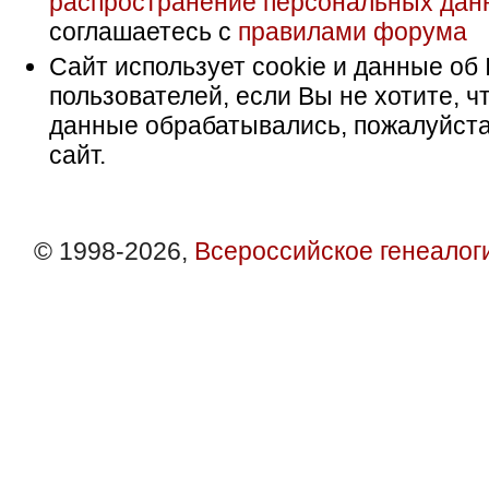
распространение персональных дан
соглашаетесь с
правилами форума
Сайт использует cookie и данные об 
пользователей, если Вы не хотите, ч
данные обрабатывались, пожалуйста
сайт.
© 1998-2026,
Всероссийское генеалог