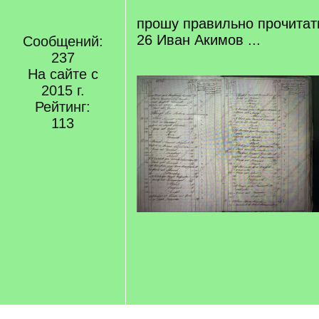
прошу правильно прочита
26 Иван Акимов ...
Сообщений:
237
На сайте с
2015 г.
Рейтинг:
113