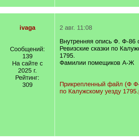
ivaga
2 авг. 11:08
Внутренняя опись Ф. Ф-86 о
Ревизские сказки по Калуж
Сообщений:
1795.
139
Фамилии помещиков А-Ж
На сайте с
2025 г.
Рейтинг:
Прикрепленный файл (Ф Ф-8
309
по Калужскому уезду 1795.