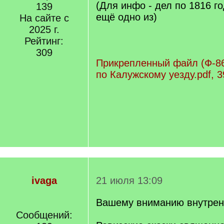
(Для инфо - дел по 1816 го
139
ещё одно из)
На сайте с
2025 г.
Рейтинг:
309
Прикрепленный файл (Ф-86 
по Калужскому уезду.pdf, 3
ivaga
21 июля 13:09
Вашему вниманию внутрен
Сообщений: