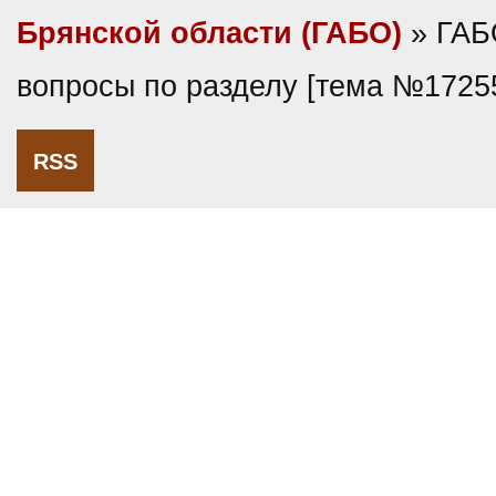
Брянской области (ГАБО)
» ГАБ
вопросы по разделу [тема №1725
RSS