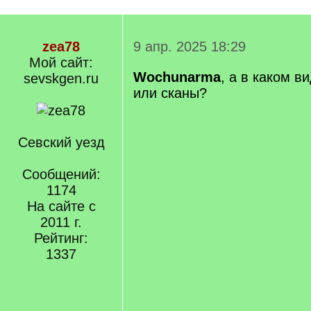
zea78
9 апр. 2025 18:29
Мой сайт:
Wochunarma
, а в каком в
sevskgen.ru
или сканы?
Севский уезд
Сообщений:
1174
На сайте с
2011 г.
Рейтинг:
1337