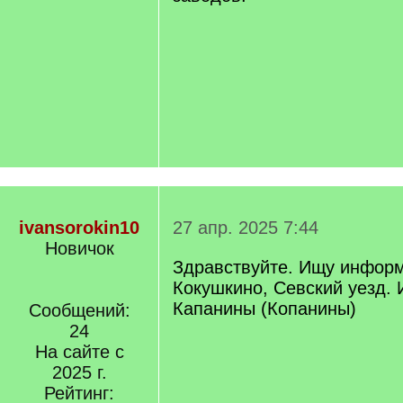
ivansorokin10
27 апр. 2025 7:44
Новичок
Здравствуйте. Ищу инфор
Кокушкино, Севский уезд.
Капанины (Копанины)
Сообщений:
24
На сайте с
2025 г.
Рейтинг: