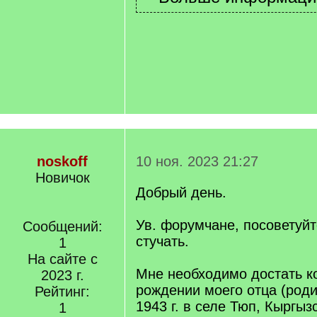
noskoff
10 ноя. 2023 21:27
Новичок
Добрый день.
Ув. форумчане, посоветуйт
Сообщений:
стучать.
1
На сайте с
Мне необходимо достать к
2023 г.
рождении моего отца (роди
Рейтинг:
1943 г. в селе Тюп, Кыргыз
1