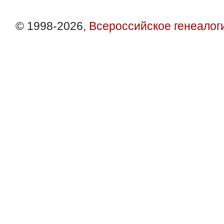
© 1998-2026,
Всероссийское генеалог