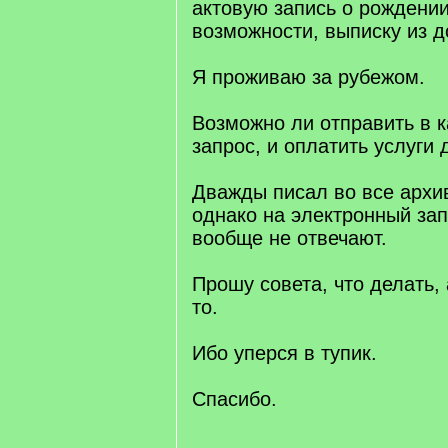
актовую запись о рождении,
возможности, выписку из д
Я проживаю за рубежом.
Возможно ли отправить в к
запрос, и оплатить услуги
Дважды писал во все архи
однако на электронный зап
вообще не отвечают.
Прошу совета, что делать, 
то.
Ибо уперся в тупик.
Спасибо.