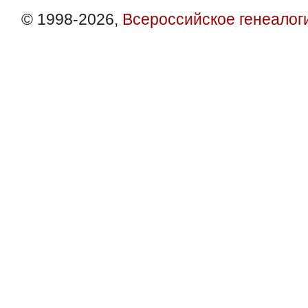
© 1998-2026,
Всероссийское генеалог