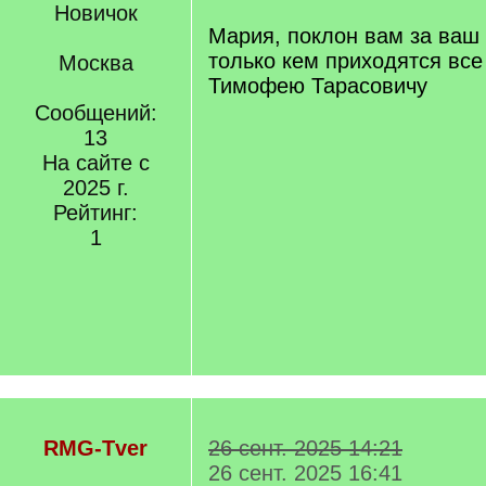
Новичок
Мария, поклон вам за ваш 
только кем приходятся все
Москва
Тимофею Тарасовичу
Сообщений:
13
На сайте с
2025 г.
Рейтинг:
1
RMG-Tver
26 сент. 2025 14:21
26 сент. 2025 16:41