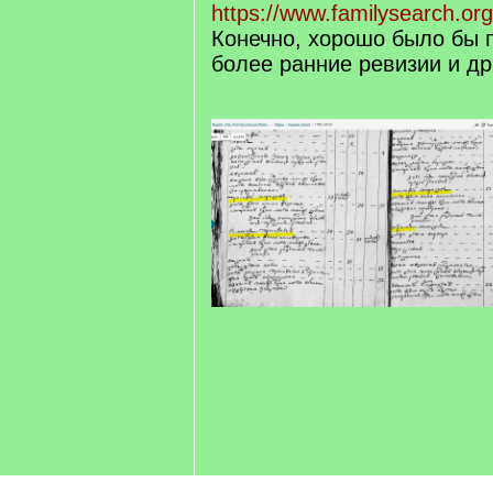
https://www.familysearch.org
Конечно, хорошо было бы 
более ранние ревизии и др