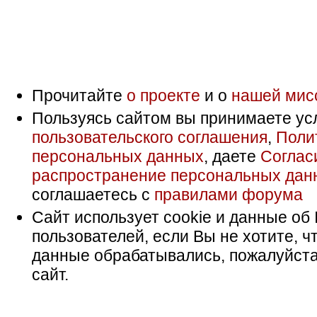
Прочитайте
о проекте
и о
нашей мис
Пользуясь сайтом вы принимаете ус
пользовательского соглашения
,
Поли
персональных данных
, даете
Соглас
распространение персональных дан
соглашаетесь с
правилами форума
Сайт использует cookie и данные об 
пользователей, если Вы не хотите, ч
данные обрабатывались, пожалуйста
сайт.