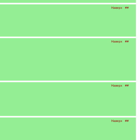
Наверх
##
Наверх
##
Наверх
##
Наверх
##