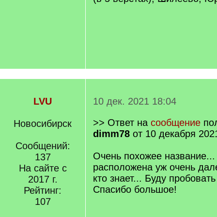
LVU
10 дек. 2021 18:04
>> Ответ на
сообщение
пол
Новосибирск
dimm78
от 10 декабря 202
Сообщений:
Очень похожее название..
137
расположена уж очень дал
На сайте с
кто знает... Буду пробоват
2017 г.
Спасибо большое!
Рейтинг:
107