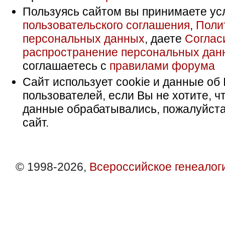
Пользуясь сайтом вы принимаете ус
пользовательского соглашения
,
Поли
персональных данных
, даете
Соглас
распространение персональных дан
соглашаетесь с
правилами форума
Сайт использует cookie и данные об 
пользователей, если Вы не хотите, ч
данные обрабатывались, пожалуйста
сайт.
© 1998-2026,
Всероссийское генеалог