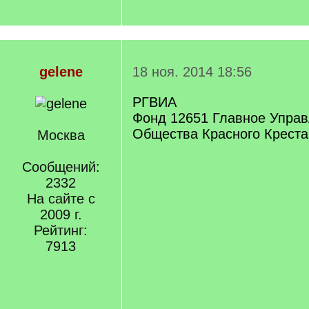
gelene
18 ноя. 2014 18:56
РГВИА
Фонд 12651 Главное Управ
Общества Красного Креста
Москва
Сообщений:
2332
На сайте с
2009 г.
Рейтинг:
7913