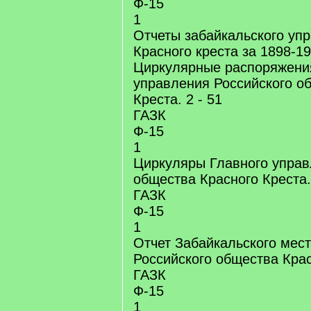
Ф-15
1
Отчеты забайкальского уп
Красного креста за 1898-19
Циркулярные распоряжени
управления Российского о
Креста. 2 - 51
ГАЗК
Ф-15
1
Циркуляры Главного управ
общества Красного Креста.
ГАЗК
Ф-15
1
Отчет Забайкальского мес
Российского общества Красн
ГАЗК
Ф-15
1