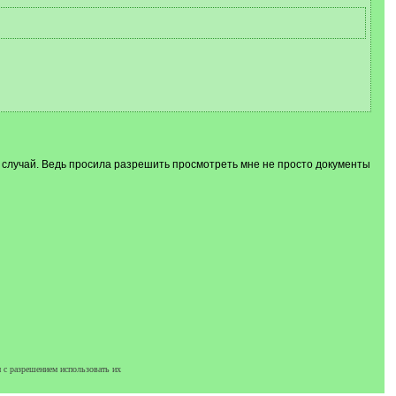
 случай. Ведь просила разрешить просмотреть мне не просто документы
 с разрешением использовать их