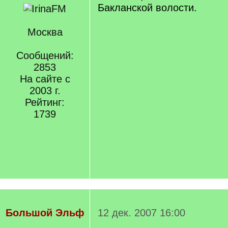
Бакланской волости.
Москва
Сообщений:
2853
На сайте с
2003 г.
Рейтинг:
1739
Большой Эльф
12 дек. 2007 16:00