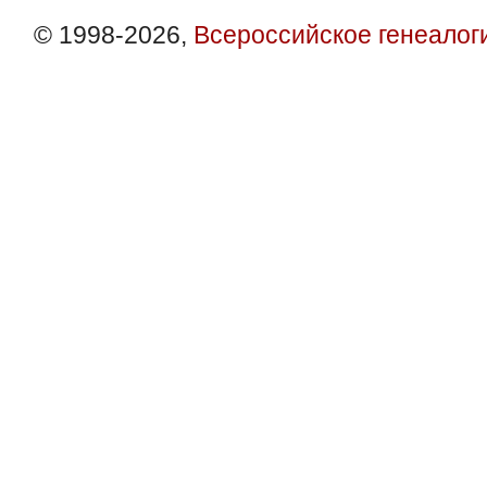
© 1998-2026,
Всероссийское генеалог