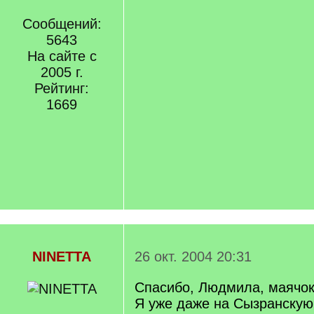
Сообщений:
5643
На сайте с
2005 г.
Рейтинг:
1669
NINETTA
26 окт. 2004 20:31
Спасибо, Людмила, маячок
Я уже даже на Сызранскую