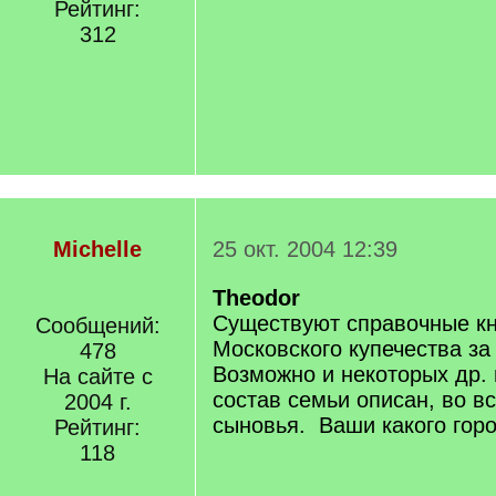
Рейтинг:
312
Michelle
25 окт. 2004 12:39
Theodor
Существуют справочные кн
Сообщений:
Московского купечества за
478
Возможно и некоторых др. 
На сайте с
состав семьи описан, во в
2004 г.
сыновья. Ваши какого гор
Рейтинг:
118