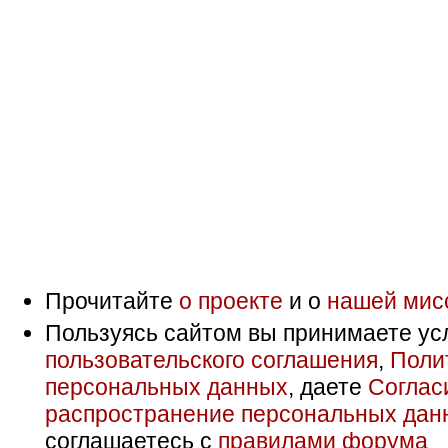
Прочитайте
о проекте
и о
нашей мис
Пользуясь сайтом вы принимаете ус
пользовательского соглашения
,
Поли
персональных данных
, даете
Соглас
распространение персональных дан
соглашаетесь с
правилами форума