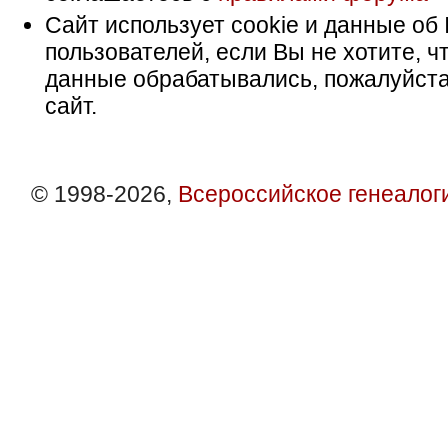
Сайт использует cookie и данные об 
пользователей, если Вы не хотите, ч
данные обрабатывались, пожалуйста
сайт.
© 1998-2026,
Всероссийское генеалог