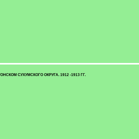
СКОМ СУХУМСКОГО ОКРУГА. 1912 -1913 ГГ.