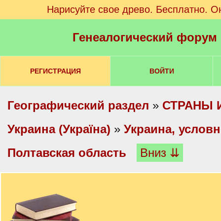
Нарисуйте свое древо. Бесплатно. О
Генеалогический форум
РЕГИСТРАЦИЯ
ВОЙТИ
Географический раздел
»
СТРАНЫ 
Украина (Україна)
»
Украина, услов
Полтавская область
Вниз ⇊