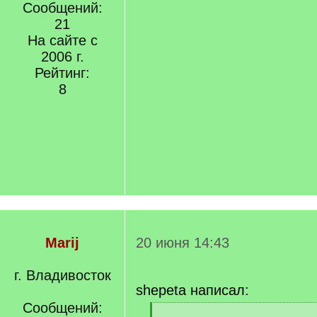
Сообщений:
21
На сайте с
2006 г.
Рейтинг:
8
Marij
20 июня 14:43
г. Владивосток
shepeta написал:
Сообщений:
[