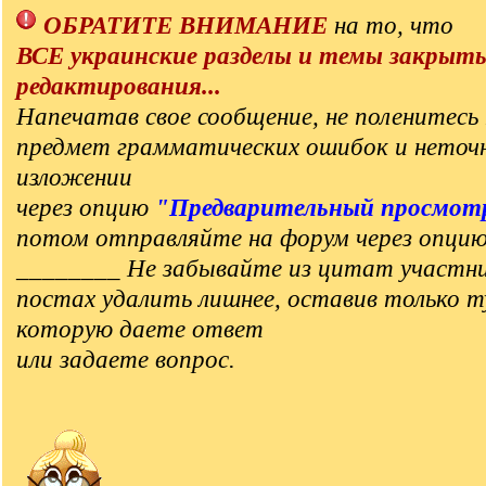
ОБРАТИТЕ ВНИМАНИЕ
на то, что
ВСЕ украинские разделы и темы закрыт
редактирования...
Напечатав свое сообщение, не поленитесь 
предмет грамматических ошибок и неточ
изложении
через опцию
"Предварительный просмот
потом отправляйте на форум через опци
________ Не забывайте из цитат участни
постах удалить лишнее, оставив только т
которую даете ответ
или задаете вопрос.