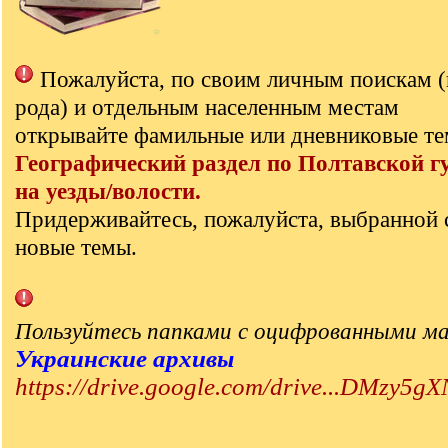
Пожалуйста, по своим личным поискам 
рода) и отдельным населенным местам
открывайте фамильные или дневниковые те
Географический раздел по Полтавской г
на уезды/волости.
Придерживайтесь, пожалуйста, выбранной 
новые темы.
Пользуйтесь папками с оцифрованными м
Украинские архивы
https://drive.google.com/drive...DMzy5gX