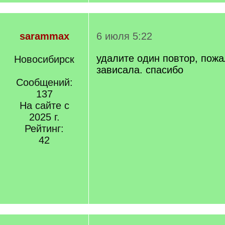
sarammax
6 июля 5:22
удалите один повтор, пожа
Новосибирск
зависала. спасибо
Сообщений:
137
На сайте с
2025 г.
Рейтинг:
42