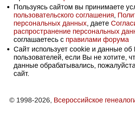
Пользуясь сайтом вы принимаете ус
пользовательского соглашения
,
Поли
персональных данных
, даете
Соглас
распространение персональных дан
соглашаетесь с
правилами форума
Сайт использует cookie и данные об 
пользователей, если Вы не хотите, ч
данные обрабатывались, пожалуйста
сайт.
© 1998-2026,
Всероссийское генеалог