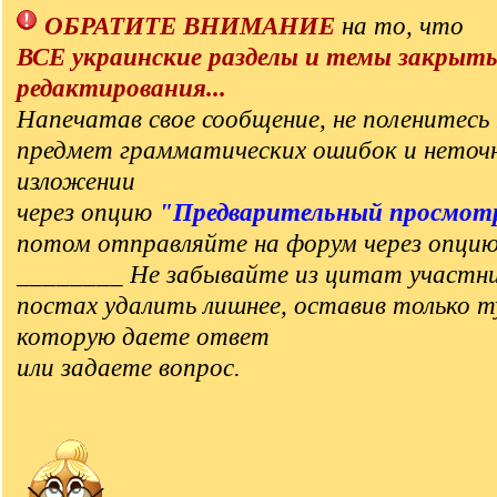
ОБРАТИТЕ ВНИМАНИЕ
на то, что
ВСЕ украинские разделы и темы закрыт
редактирования...
Напечатав свое сообщение, не поленитесь 
предмет грамматических ошибок и неточ
изложении
через опцию
"Предварительный просмот
потом отправляйте на форум через опци
________ Не забывайте из цитат участни
постах удалить лишнее, оставив только т
которую даете ответ
или задаете вопрос.