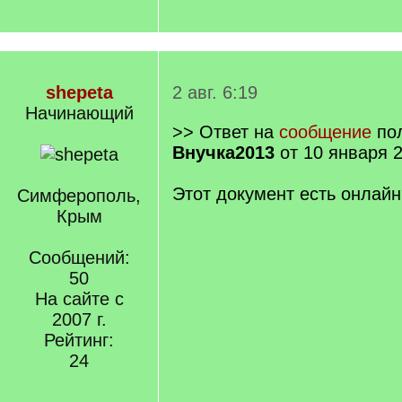
shepeta
2 авг. 6:19
Начинающий
>> Ответ на
сообщение
пол
Внучка2013
от 10 января 2
Этот документ есть онлайн
Симферополь,
Крым
Сообщений:
50
На сайте с
2007 г.
Рейтинг:
24