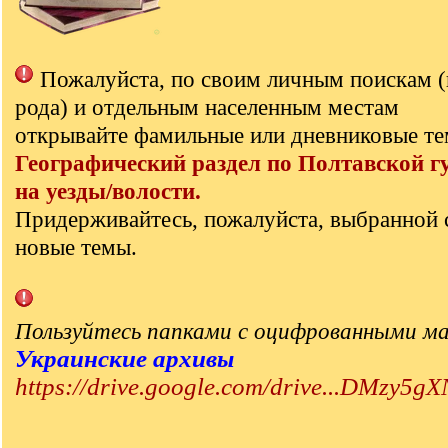
Пожалуйста, по своим личным поискам 
рода) и отдельным населенным местам
открывайте фамильные или дневниковые те
Географический раздел по Полтавской г
на уезды/волости.
Придерживайтесь, пожалуйста, выбранной 
новые темы.
Пользуйтесь папками с оцифрованными м
Украинские архивы
https://drive.google.com/drive...DMzy5gX