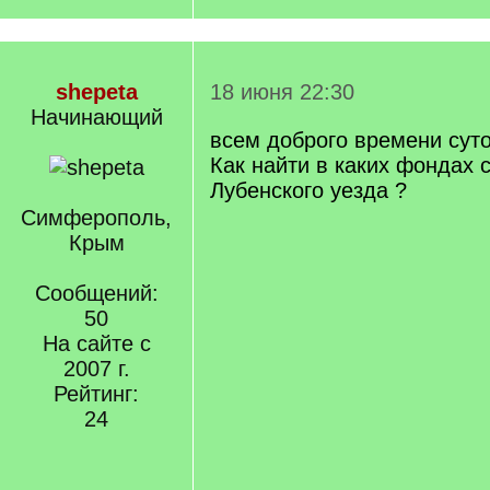
shepeta
18 июня 22:30
Начинающий
всем доброго времени суто
Как найти в каких фондах 
Лубенского уезда ?
Симферополь,
Крым
Сообщений:
50
На сайте с
2007 г.
Рейтинг:
24