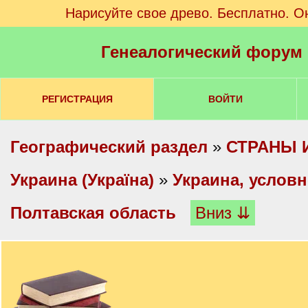
Нарисуйте свое древо. Бесплатно. О
Генеалогический форум
РЕГИСТРАЦИЯ
ВОЙТИ
Географический раздел
»
СТРАНЫ 
Украина (Україна)
»
Украина, услов
Полтавская область
Вниз ⇊