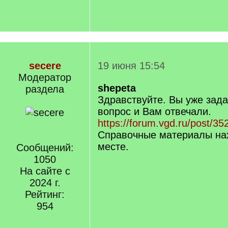
secere
19 июня 15:54
Модератор
shepeta
раздела
Здравствуйте. Вы уже зад
вопрос и Вам отвечали.
https://forum.vgd.ru/post/
Справочные материалы нах
месте.
Сообщений:
1050
На сайте с
2024 г.
Рейтинг:
954