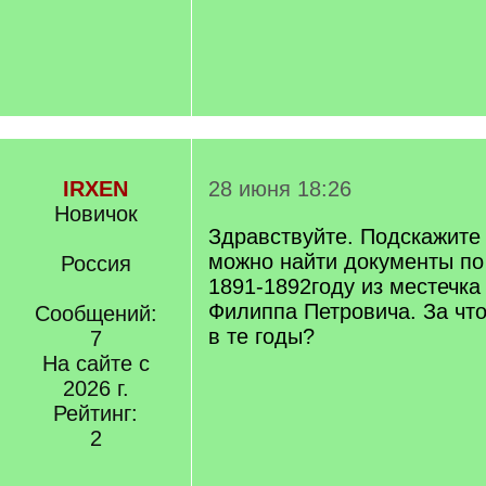
IRXEN
28 июня 18:26
Новичок
Здравствуйте. Подскажите
можно найти документы п
Россия
1891-1892году из местечка
Филиппа Петровича. За чт
Сообщений:
в те годы?
7
На сайте с
2026 г.
Рейтинг:
2