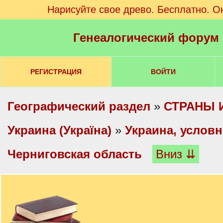
Нарисуйте свое древо. Бесплатно. О
Генеалогический форум
РЕГИСТРАЦИЯ
ВОЙТИ
Географический раздел
»
СТРАНЫ 
Украина (Україна)
»
Украина, услов
Черниговская область
Вниз ⇊