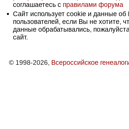
соглашаетесь с
правилами форума
Сайт использует cookie и данные об 
пользователей, если Вы не хотите, ч
данные обрабатывались, пожалуйста
сайт.
© 1998-2026,
Всероссийское генеалог