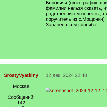
Боровичи (фотографию при
фамилии нельзя сказать, ч
родственником невесты, та
поручитель из с.Мощонки)
Заранее всем спасибо!
SrostyVyatkiny
12 дек. 2024 22:48
Москва
Сообщений:
142