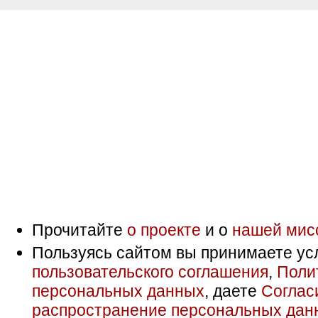
Прочитайте
о проекте
и о
нашей мис
Пользуясь сайтом вы принимаете ус
пользовательского соглашения
,
Поли
персональных данных
, даете
Соглас
распространение персональных дан