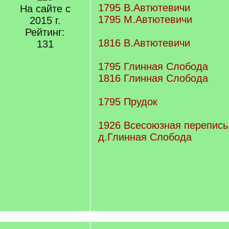
1795 В.Автютевичи
На сайте с
1795 М.Автютевичи
2015 г.
Рейтинг:
1816 В.Автютевичи
131
1795 Глинная Слобода
1816 Глинная Слобода
1795 Прудок
1926 Всесоюзная перепись
д.Глинная Слобода