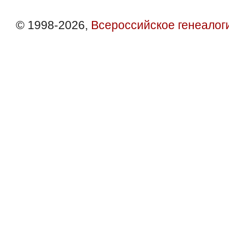
© 1998-2026,
Всероссийское генеалог