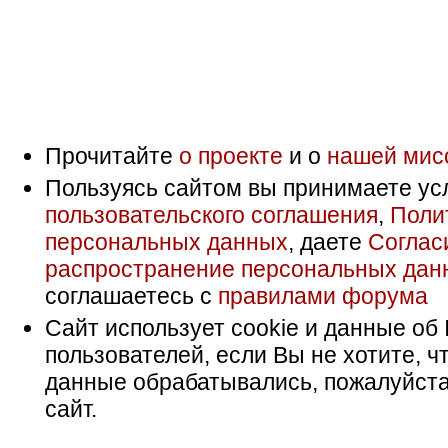
Прочитайте
о проекте
и о
нашей мис
Пользуясь сайтом вы принимаете ус
пользовательского соглашения
,
Поли
персональных данных
, даете
Соглас
распространение персональных дан
соглашаетесь с
правилами форума
Сайт использует cookie и данные об 
пользователей, если Вы не хотите, ч
данные обрабатывались, пожалуйста
сайт.