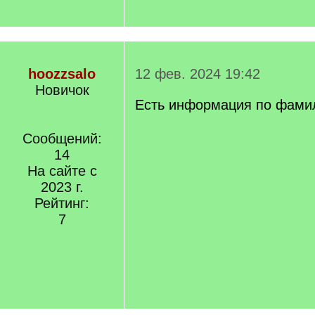
hoozzsalo
12 фев. 2024 19:42
Новичок
Есть информация по фами
Сообщений:
14
На сайте с
2023 г.
Рейтинг:
7