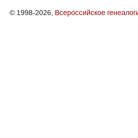
© 1998-2026,
Всероссийское генеалог