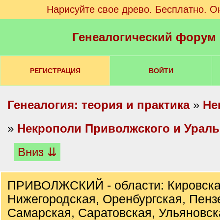
Нарисуйте свое древо. Бесплатно. О
Генеалогический форум
РЕГИСТРАЦИЯ
ВОЙТИ
Генеалогия: теория и практика
»
Не
»
Некрополи Приволжского и Ураль
Вниз ⇊
ПРИВОЛЖСКИЙ - области: Кировска
Нижегородская, Оренбургская, Пенз
Самарская, Саратовская, Ульяновск