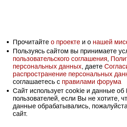
Прочитайте
о проекте
и о
нашей мис
Пользуясь сайтом вы принимаете ус
пользовательского соглашения
,
Поли
персональных данных
, даете
Соглас
распространение персональных дан
соглашаетесь с
правилами форума
Сайт использует cookie и данные об 
пользователей, если Вы не хотите, ч
данные обрабатывались, пожалуйста
сайт.