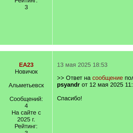
Рейтинг:
3
EA23
13 мая 2025 18:53
Новичок
>> Ответ на
сообщение
пол
psyandr
от 12 мая 2025 11
Альметьевск
Спасибо!
Сообщений:
4
На сайте с
2025 г.
Рейтинг: