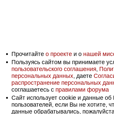
Прочитайте
о проекте
и о
нашей мис
Пользуясь сайтом вы принимаете ус
пользовательского соглашения
,
Поли
персональных данных
, даете
Соглас
распространение персональных дан
соглашаетесь с
правилами форума
Сайт использует cookie и данные об 
пользователей, если Вы не хотите, ч
данные обрабатывались, пожалуйста