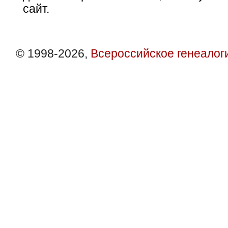
сайт.
© 1998-2026,
Всероссийское генеалог