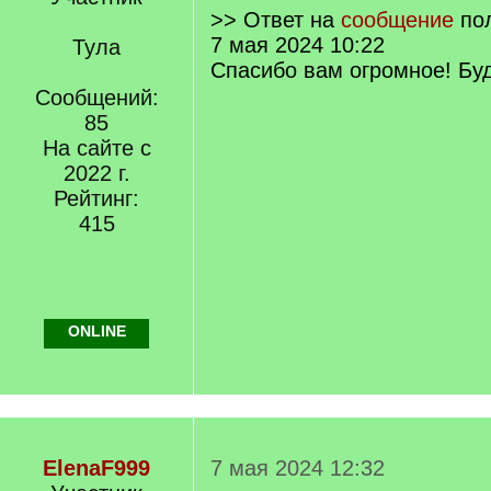
>> Ответ на
сообщение
по
7 мая 2024 10:22
Тула
Спасибо вам огромное! Буд
Сообщений:
85
На сайте с
2022 г.
Рейтинг:
415
ONLINE
ElenaF999
7 мая 2024 12:32