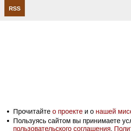
RSS
Прочитайте
о проекте
и о
нашей мис
Пользуясь сайтом вы принимаете ус
пользовательского соглашения
,
Поли