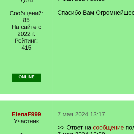
Спасибо Вам Огромнейшее!
Сообщений:
85
На сайте с
2022 г.
Рейтинг:
415
ONLINE
ElenaF999
7 мая 2024 13:17
Участник
>> Ответ на
сообщение
по