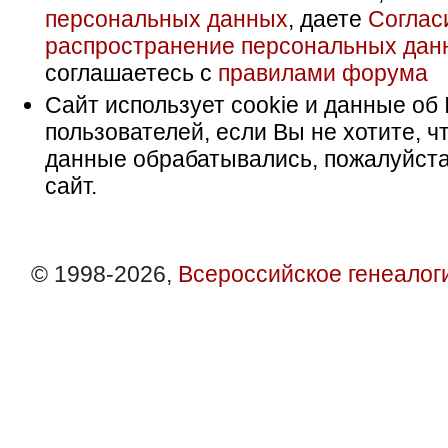
персональных данных
, даете
Соглас
распространение персональных дан
соглашаетесь с
правилами форума
Сайт использует cookie и данные об 
пользователей, если Вы не хотите, ч
данные обрабатывались, пожалуйста
сайт.
© 1998-2026,
Всероссийское генеалог