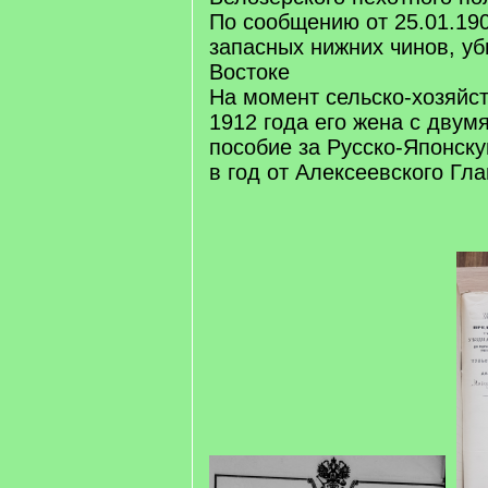
По сообщению от 25.01.190
запасных нижних чинов, у
Востоке
На момент сельско-хозяйс
1912 года его жена с двум
пособие за Русско-Японску
в год от Алексеевского Гл