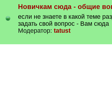
Новичкам сюда - общие в
если не знаете в какой теме ра
задать свой вопрос - Вам сюда
Модератор:
tatust