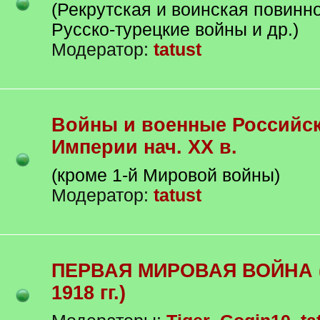
(Рекрутская и воинская повинно
Русско-турецкие войны и др.)
Модератор:
tatust
Войны и военные Российской
Империи нач. XX в.
(кроме 1-й Мировой войны)
Модератор:
tatust
ПЕРВАЯ МИРОВАЯ ВОЙНА (1914 -
1918 гг.)