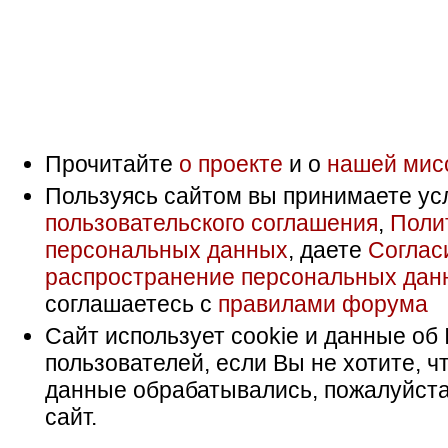
Прочитайте
о проекте
и о
нашей мис
Пользуясь сайтом вы принимаете ус
пользовательского соглашения
,
Поли
персональных данных
, даете
Соглас
распространение персональных дан
соглашаетесь с
правилами форума
Сайт использует cookie и данные об 
пользователей, если Вы не хотите, ч
данные обрабатывались, пожалуйста
сайт.