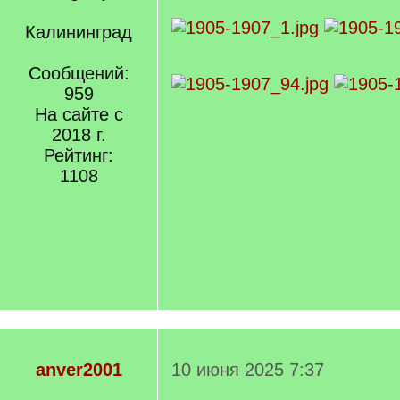
Калининград
Сообщений:
959
На сайте с
2018 г.
Рейтинг:
1108
anver2001
10 июня 2025 7:37