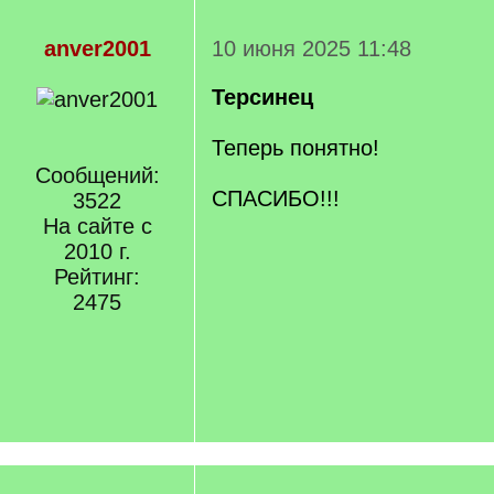
anver2001
10 июня 2025 11:48
Терсинец
Теперь понятно!
Сообщений:
СПАСИБО!!!
3522
На сайте с
2010 г.
Рейтинг:
2475