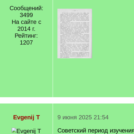
Сообщений:
3499
На сайте с
2014 г.
Рейтинг:
1207
Evgenij T
9 июня 2025 21:54
Советский период изучени