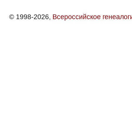
© 1998-2026,
Всероссийское генеалог