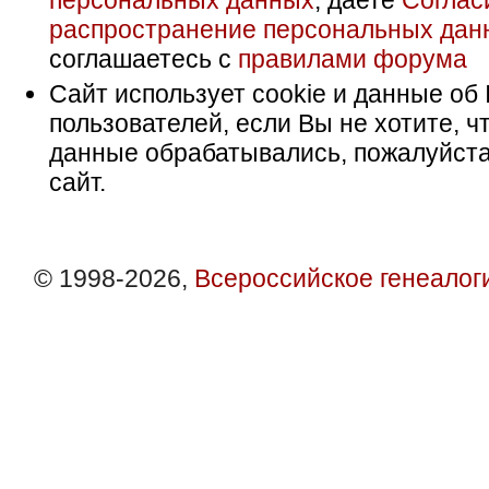
персональных данных
, даете
Соглас
распространение персональных дан
соглашаетесь с
правилами форума
Сайт использует cookie и данные об 
пользователей, если Вы не хотите, ч
данные обрабатывались, пожалуйста
сайт.
© 1998-2026,
Всероссийское генеалог