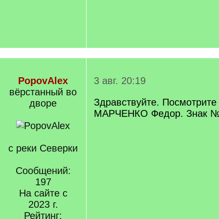
PopovAlex
3 авг. 20:19
вëрстанный во
Здравствуйте. Посмотрите
дворе
МАРЧЕНКО Федор. Знак 
с реки Северки
Сообщений:
197
На сайте с
2023 г.
Рейтинг: