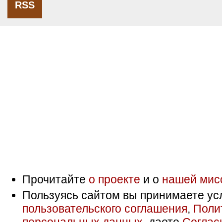
RSS
Прочитайте
о проекте
и о
нашей мис
Пользуясь сайтом вы принимаете ус
пользовательского соглашения
,
Поли