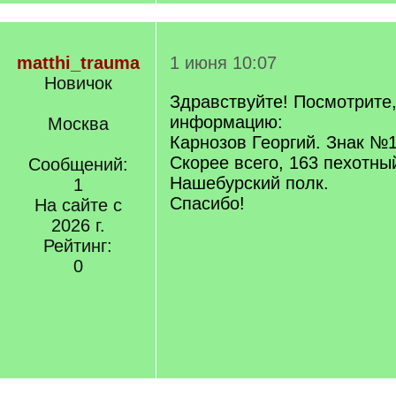
matthi_trauma
1 июня 10:07
Новичок
Здравствуйте! Посмотрите,
информацию:
Москва
Карнозов Георгий. Знак №
Скорее всего, 163 пехотны
Сообщений:
Нашебурский полк.
1
Спасибо!
На сайте с
2026 г.
Рейтинг:
0