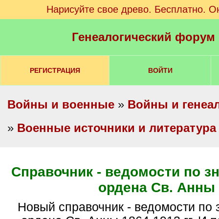
Нарисуйте свое древо. Бесплатно. О
Генеалогический форум
РЕГИСТРАЦИЯ
ВОЙТИ
Войны и военные
»
Войны и генеа
»
Военные источники и литература
Справочник - ведомости по з
ордена Св. Анны
Новый справочник - ведомости по знаку отличия