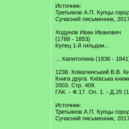
Источник:
Третьяков А.П. Купцы город
Сучасний письменник, 2017
Ходунов Иван Иванович
(1788 - 1853)
Купец 1-й гильдии...
... Капитолина (1836 - 1841
1238. Ковалинський В.В. Ки
Книга друга. Київська кни
2003. Стр. 409.
ГАК. - Ф.17. Оп. 1. - Д.25 (
Источник:
Третьяков А.П. Купцы город
Сучасний письменник, 2017