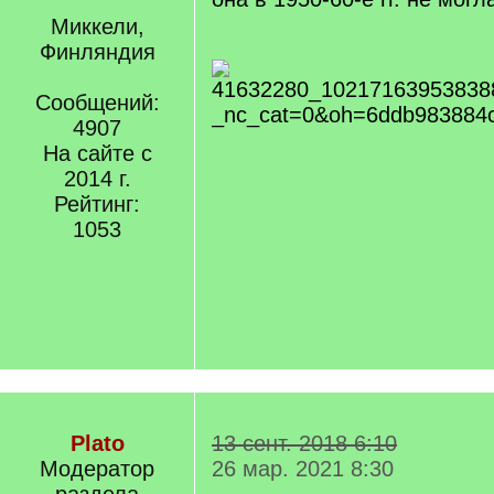
Миккели,
Финляндия
Сообщений:
4907
На сайте с
2014 г.
Рейтинг:
1053
Plato
13 сент. 2018 6:10
Модератор
26 мар. 2021 8:30