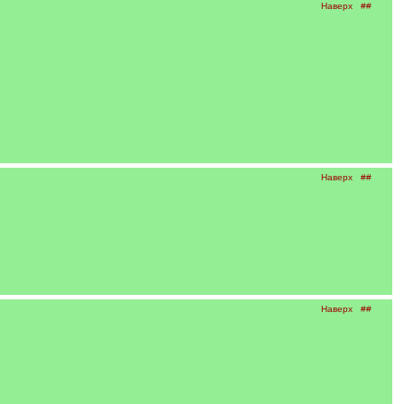
Наверх
##
Наверх
##
Наверх
##