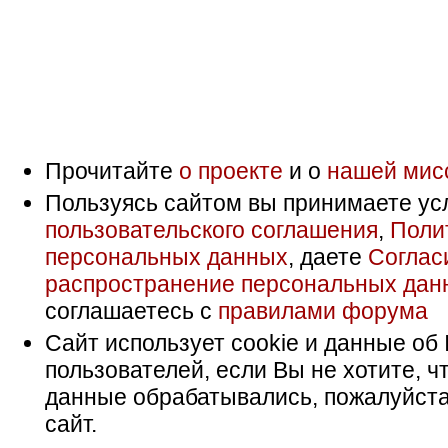
Прочитайте
о проекте
и о
нашей мис
Пользуясь сайтом вы принимаете ус
пользовательского соглашения
,
Поли
персональных данных
, даете
Соглас
распространение персональных дан
соглашаетесь с
правилами форума
Сайт использует cookie и данные об 
пользователей, если Вы не хотите, ч
данные обрабатывались, пожалуйста
сайт.