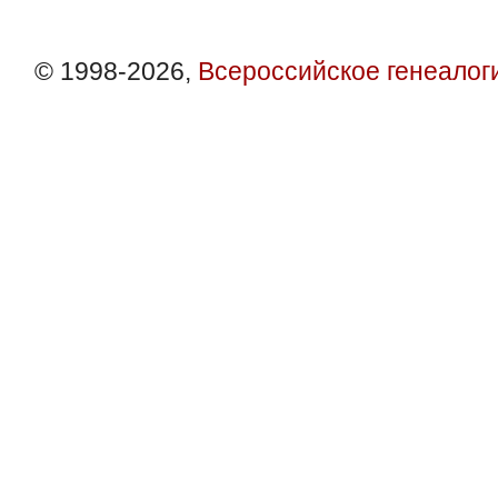
© 1998-2026,
Всероссийское генеалог