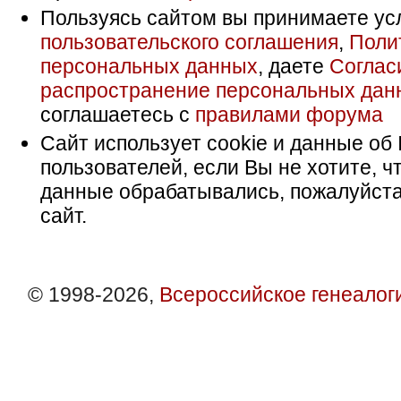
Пользуясь сайтом вы принимаете ус
пользовательского соглашения
,
Поли
персональных данных
, даете
Соглас
распространение персональных дан
соглашаетесь с
правилами форума
Сайт использует cookie и данные об 
пользователей, если Вы не хотите, ч
данные обрабатывались, пожалуйста
сайт.
© 1998-2026,
Всероссийское генеалог