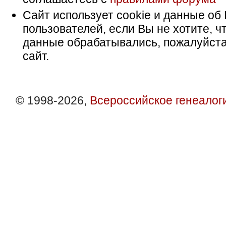
Сайт использует cookie и данные об 
пользователей, если Вы не хотите, ч
данные обрабатывались, пожалуйста
сайт.
© 1998-2026,
Всероссийское генеалог