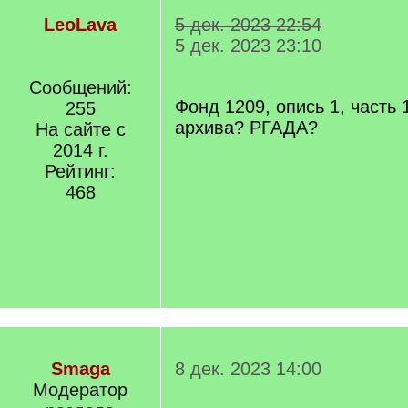
LeoLava
5 дек. 2023 22:54
5 дек. 2023 23:10
Сообщений:
Фонд 1209, опись 1, часть 
255
архива? РГАДА?
На сайте с
2014 г.
Рейтинг:
468
Smaga
8 дек. 2023 14:00
Модератор