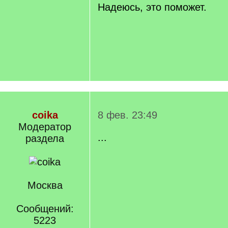
Надеюсь, это поможет.
coika
8 фев. 23:49
Модератор
...
раздела
Москва
Сообщений:
5223