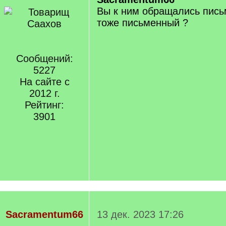
Вы к ним обращались пись
тоже письменный ?
Сообщений:
5227
На сайте с
2012 г.
Рейтинг:
3901
Sacramentum66
13 дек. 2023 17:26