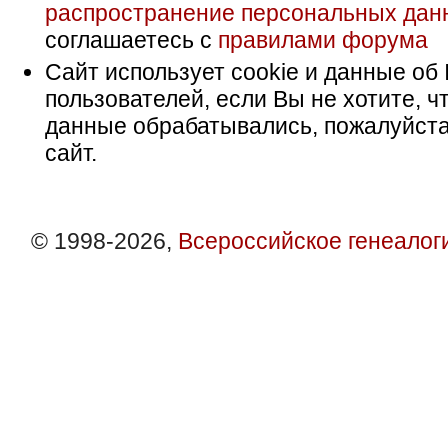
распространение персональных дан
соглашаетесь с
правилами форума
Сайт использует cookie и данные об 
пользователей, если Вы не хотите, ч
данные обрабатывались, пожалуйста
сайт.
© 1998-2026,
Всероссийское генеалог