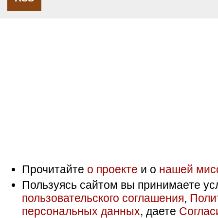
Прочитайте
о проекте
и о
нашей мис
Пользуясь сайтом вы принимаете ус
пользовательского соглашения
,
Поли
персональных данных
, даете
Соглас