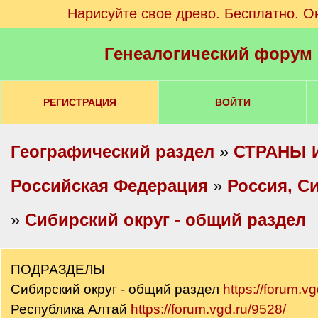
Нарисуйте свое древо. Бесплатно. О
Генеалогический форум
РЕГИСТРАЦИЯ
ВОЙТИ
Географический раздел
»
СТРАНЫ 
Российская Федерация
»
Россия, С
»
Сибирский округ - общий раздел
ПОДРАЗДЕЛЫ
Сибирский округ - общий раздел
https://forum.v
Республика Алтай
https://forum.vgd.ru/9528/