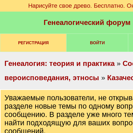
Нарисуйте свое древо. Бесплатно. О
Генеалогический форум
РЕГИСТРАЦИЯ
ВОЙТИ
Генеалогия: теория и практика
»
Со
вероисповедания, этносы
»
Казаче
Уважаемые пользователи, не открыв
разделе новые темы по одному вопр
сообщению. В разделе уже много те
найти подходящую для ваших вопро
сообщений.