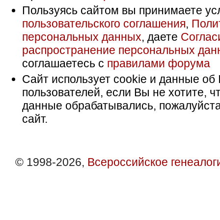
Пользуясь сайтом вы принимаете ус
пользовательского соглашения
,
Поли
персональных данных
, даете
Соглас
распространение персональных дан
соглашаетесь с
правилами форума
Сайт использует cookie и данные об 
пользователей, если Вы не хотите, ч
данные обрабатывались, пожалуйста
сайт.
© 1998-2026,
Всероссийское генеалог