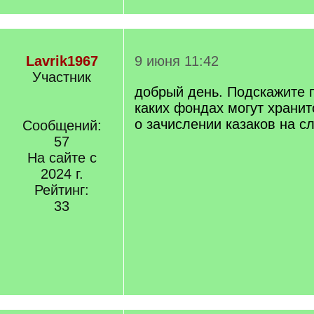
Lavrik1967
9 июня 11:42
Участник
добрый день. Подскажите 
каких фондах могут хранит
о зачислении казаков на с
Сообщений:
57
На сайте с
2024 г.
Рейтинг:
33