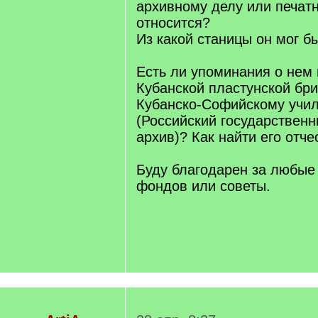
архивному делу или печат
относится?
Из какой станицы он мог б
Есть ли упоминания о нем 
Кубанской пластунской бри
Кубанско-Софийскому учи
(Российский государствен
архив)? Как найти его отче
Буду благодарен за любые
фондов или советы.