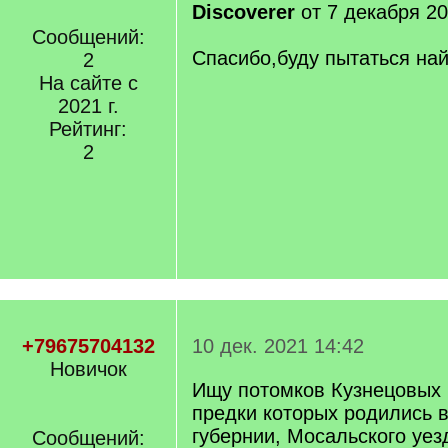
Discoverer
от 7 декабря 20
Сообщений:
Спасибо,буду пытаться на
2
На сайте с
2021 г.
Рейтинг:
2
+79675704132
10 дек. 2021 14:42
Новичок
Ищу потомков Кузнецовых
предки которых родились 
губернии, Мосальского уезд
Сообщений: