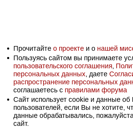
Прочитайте
о проекте
и о
нашей мис
Пользуясь сайтом вы принимаете ус
пользовательского соглашения
,
Поли
персональных данных
, даете
Соглас
распространение персональных дан
соглашаетесь с
правилами форума
Сайт использует cookie и данные об 
пользователей, если Вы не хотите, ч
данные обрабатывались, пожалуйста
сайт.