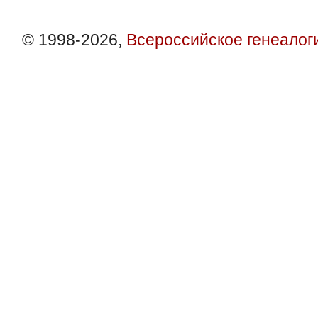
© 1998-2026,
Всероссийское генеалог