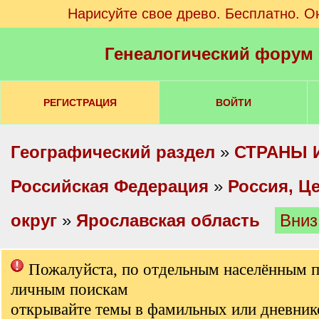
Нарисуйте свое древо. Бесплатно. О
Генеалогический форум
РЕГИСТРАЦИЯ
ВОЙТИ
Географический раздел
»
СТРАНЫ 
Российская Федерация
»
Россия, Ц
округ
»
Ярославская область
Вниз
Пожалуйста, по отдельным населённым 
личным поискам
открывайте темы в фамильных или дневник