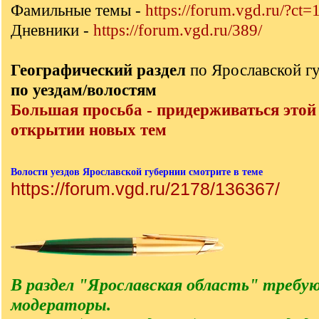
Фамильные темы -
https://forum.vgd.ru/?ct=
Дневники -
https://forum.vgd.ru/389/
Географический раздел
по Ярославской г
по уездам/волостям
Большая просьба - придерживаться этой
открытии новых тем
Волости уездов Ярославской губернии смотрите в теме
https://forum.vgd.ru/2178/136367/
В раздел "Ярославская область" требу
модераторы.