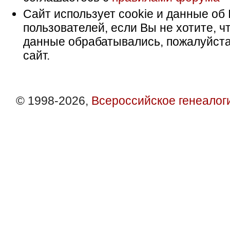
Сайт использует cookie и данные об 
пользователей, если Вы не хотите, ч
данные обрабатывались, пожалуйста
сайт.
© 1998-2026,
Всероссийское генеалог