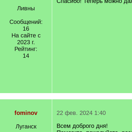
Спасибо! Теперь можно да
Ливны
Сообщений:
16
На сайте с
2023 г.
Рейтинг:
14
fominov
22 фев. 2024 1:40
Всем доброго дня!
Луганск