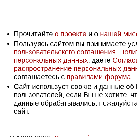
Прочитайте
о проекте
и о
нашей мис
Пользуясь сайтом вы принимаете ус
пользовательского соглашения
,
Поли
персональных данных
, даете
Соглас
распространение персональных дан
соглашаетесь с
правилами форума
Сайт использует cookie и данные об 
пользователей, если Вы не хотите, ч
данные обрабатывались, пожалуйста
сайт.