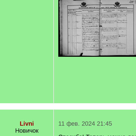
Livni
11 фев. 2024 21:45
Новичок