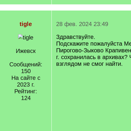
tigle
28 фев. 2024 23:49
Здравствуйте.
Подскажите пожалуйста Мет
Пирогово-Зыково Крапивен
Ижевск
г. сохранилась в архивах? 
взглядом не смог найти.
Сообщений:
150
На сайте с
2023 г.
Рейтинг:
124