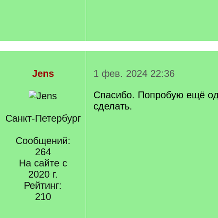
Jens
1 фев. 2024 22:36
Спасибо. Попробую ещё о
сделать.
Санкт-Петербург
Сообщений:
264
На сайте с
2020 г.
Рейтинг:
210