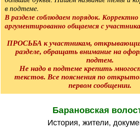
в подтеме.
В разделе соблюдаем порядок. Корректно
аргументированно общаемся с участник
ПРОСЬБА к участникам, открывающи
разделе, обращать внимание на офо
подтем.
Не надо в подтеме крепить много
текстов. Все пояснения по открыто
первом сообщении.
Барановская волос
История, жители, докум