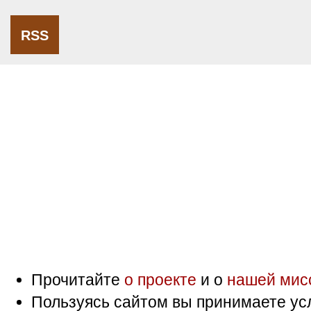
RSS
Прочитайте
о проекте
и о
нашей мис
Пользуясь сайтом вы принимаете ус