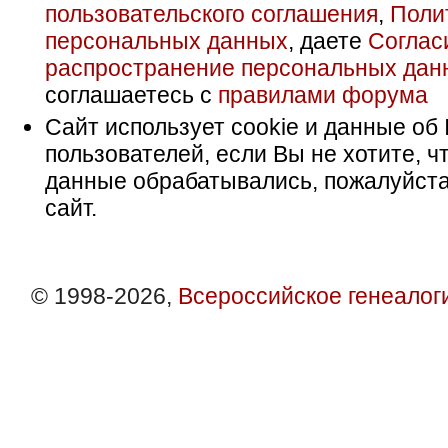
пользовательского соглашения
,
Поли
персональных данных
, даете
Соглас
распространение персональных дан
соглашаетесь с
правилами форума
Сайт использует cookie и данные об 
пользователей, если Вы не хотите, ч
данные обрабатывались, пожалуйста
сайт.
© 1998-2026,
Всероссийское генеалог