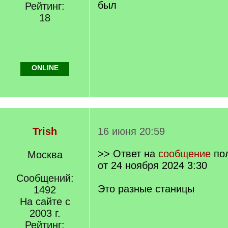
был
Рейтинг:
18
ONLINE
Trish
16 июня 20:59
>> Ответ на
сообщение
по
Москва
от 24 ноября 2024 3:30
Сообщений:
Это разные станицы
1492
На сайте с
2003 г.
Рейтинг: