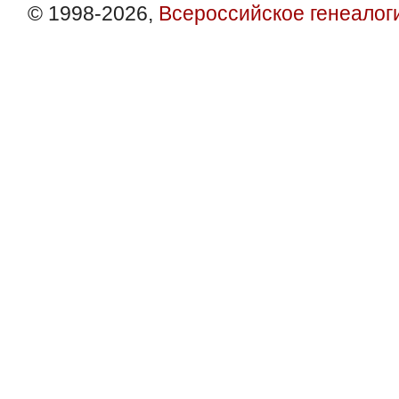
© 1998-2026,
Всероссийское генеалог