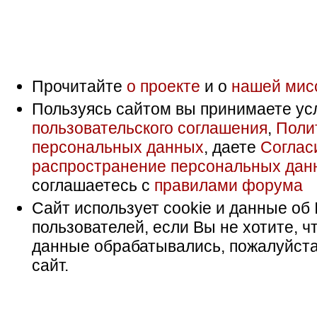
Прочитайте
о проекте
и о
нашей мис
Пользуясь сайтом вы принимаете ус
пользовательского соглашения
,
Поли
персональных данных
, даете
Соглас
распространение персональных дан
соглашаетесь с
правилами форума
Сайт использует cookie и данные об 
пользователей, если Вы не хотите, ч
данные обрабатывались, пожалуйста
сайт.