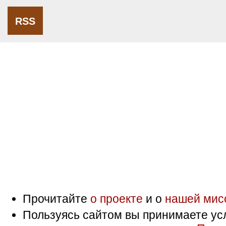
RSS
Прочитайте
о проекте
и о
нашей мис
Пользуясь сайтом вы принимаете ус