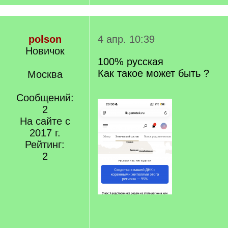
polson
4 апр. 10:39
Новичок
100% русская
Как такое может быть ?
Москва
Сообщений:
2
На сайте с
2017 г.
Рейтинг:
2