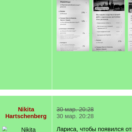
Nikita
30 мар. 20:28
Hartschenberg
30 мар. 20:28
Лариса, чтобы появился от