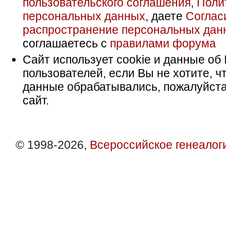
пользовательского соглашения
,
Поли
персональных данных
, даете
Соглас
распространение персональных дан
соглашаетесь с
правилами форума
Сайт использует cookie и данные об 
пользователей, если Вы не хотите, ч
данные обрабатывались, пожалуйста
сайт.
© 1998-2026,
Всероссийское генеалог