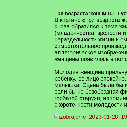
Три возраста женщины - Гус
В картине «Три возраста 
снова обратился к теме жи
(младенчества, зрелости и
нераздельности жизни и см
самостоятельное произвед
аллегорическое изображен
женщины появилось в поло
Молодая женщина прильну
ребенку, ее лицо спокойно, 
малышка. Сцена была бы 
если бы не безобразная ф
горбатой старухи, напоми
скоротечности молодости и