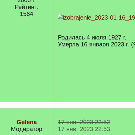
2006 г.
Рейтинг:
1564
Родилась 4 июля 1927 г.
Умерла 16 января 2023 г. (
Gelena
17 янв. 2023 22:52
Модератор
17 янв. 2023 22:53