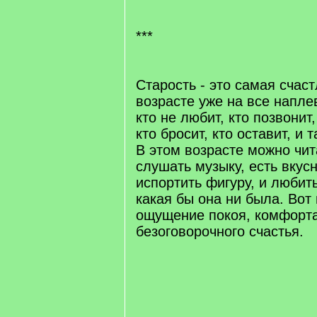
***
Старость - это самая счаст
возрасте уже на все напле
кто не любит, кто позвонит,
кто бросит, кто оставит, и
В этом возрасте можно чит
слушать музыку, есть вкусн
испортить фигуру, и любит
какая бы она ни была. Вот
ощущение покоя, комфорта
безоговорочного счастья.