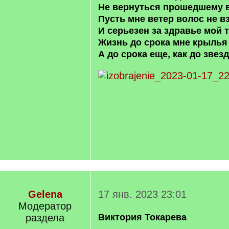
Не вернуться прошедшему 
Пусть мне ветер волос не в
И серьезен за здравье мой т
Жизнь до срока мне крылья 
А до срока еще, как до звезд
Gelena
17 янв. 2023 23:01
Модератор
раздела
Виктория Токарева