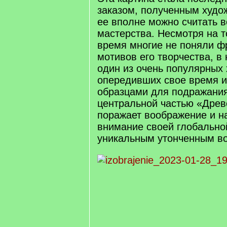
заказом, полученным худо
ее вполне можно считать 
мастерства. Несмотря на то
время многие не поняли ф
мотивов его творчества, в
один из очень популярных 
опередивших свое время и
образцами для подражания
центральной частью «Древ
поражает воображение и н
внимание своей глобально
уникальным утонченным в