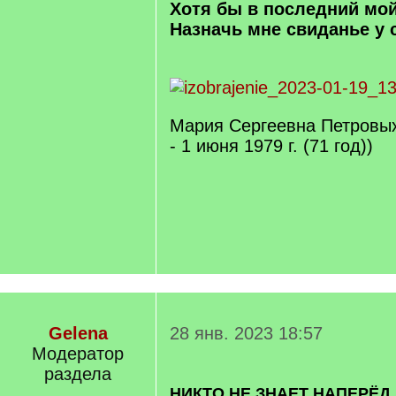
Хотя бы в последний мо
Назначь мне свиданье у с
Мария Сергеевна Петровых 
- 1 июня 1979 г. (71 год))
Gelena
28 янв. 2023 18:57
Модератор
раздела
НИКТО НЕ ЗНАЕТ НАПЕРЁД