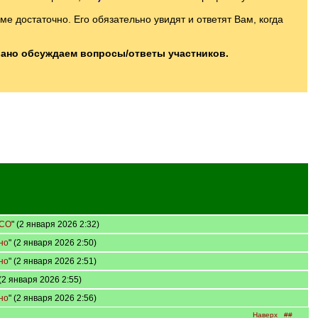
 достаточно. Его обязательно увидят и ответят Вам, когда
вано обсуждаем вопросы/ответы участников.
АСО
" (2 января 2026 2:32)
но
" (2 января 2026 2:50)
но
" (2 января 2026 2:51)
 (2 января 2026 2:55)
но
" (2 января 2026 2:56)
Наверх
##