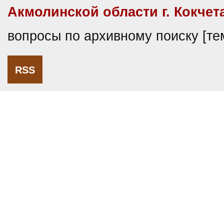
Акмолинской области г. Кокчет
вопросы по архивному поиску [т
RSS