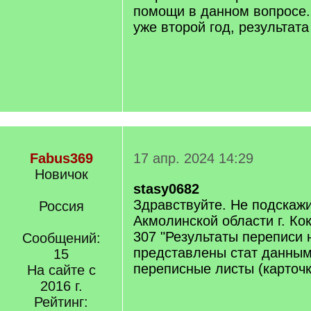
помощи в данном вопросе
уже второй год, результата 
Fabus369
17 апр. 2024 14:29
Новичок
stasy0682
Здравствуйте. Не подскажи
Россия
Акмолинской области г. Кок
307 "Результаты переписи 
Сообщений:
представлены стат данны
15
переписные листы (карточк
На сайте с
2016 г.
Рейтинг: