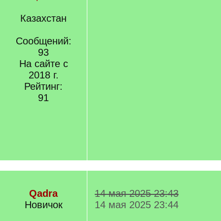
Казахстан
Сообщений:
93
На сайте с
2018 г.
Рейтинг:
91
Qadra
14 мая 2025 23:43
Новичок
14 мая 2025 23:44