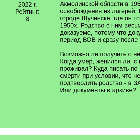
Акмолинской области в 195
2022 г.
освобождения из лагерей. 
Рейтинг:
городе Щучинске, где он т
8
1950х. Родство с ним весь
доказуемо, потому что до
период ВОВ и сразу после
Возможно ли получить о н
Когда умер, женился ли, с
проживал? Куда писать по
смерти при условии, что н
подтвердить родство - в 
Или документы в архиве?